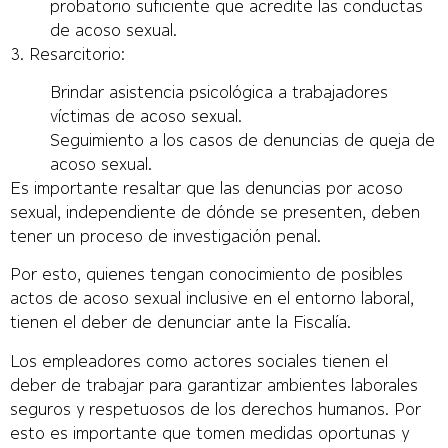
probatorio suficiente que acredite las conductas
de acoso sexual.
3. Resarcitorio:
Brindar asistencia psicológica a trabajadores
víctimas de acoso sexual.
Seguimiento a los casos de denuncias de queja de
acoso sexual.
Es importante resaltar que las denuncias por acoso
sexual, independiente de dónde se presenten, deben
tener un proceso de investigación penal.
Por esto, quienes tengan conocimiento de posibles
actos de acoso sexual inclusive en el entorno laboral,
tienen el deber de denunciar ante la Fiscalía.
Los empleadores como actores sociales tienen el
deber de trabajar para garantizar ambientes laborales
seguros y respetuosos de los derechos humanos. Por
esto es importante que tomen medidas oportunas y