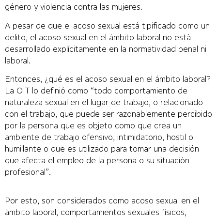
género y violencia contra las mujeres.
A pesar de que el acoso sexual está tipificado como un
delito, el acoso sexual en el ámbito laboral no está
desarrollado explícitamente en la normatividad penal ni
laboral.
Entonces, ¿qué es el acoso sexual en el ámbito laboral?
La OIT lo definió como “todo comportamiento de
naturaleza sexual en el lugar de trabajo, o relacionado
con el trabajo, que puede ser razonablemente percibido
por la persona que es objeto como que crea un
ambiente de trabajo ofensivo, intimidatorio, hostil o
humillante o que es utilizado para tomar una decisión
que afecta el empleo de la persona o su situación
profesional”.
Por esto, son considerados como acoso sexual en el
ámbito laboral, comportamientos sexuales físicos,