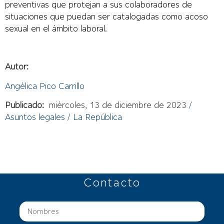
preventivas que protejan a sus colaboradores de
situaciones que puedan ser catalogadas como acoso
sexual en el ámbito laboral.
Autor:
Angélica Pico Carrillo
Publicado:
miércoles, 13 de diciembre de 2023
/
Asuntos legales / La República
Contacto