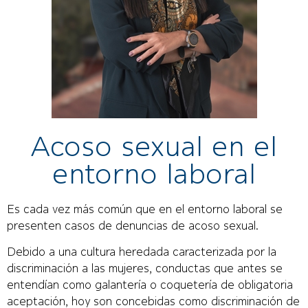
Acoso sexual en el
entorno laboral
Es cada vez más común que en el entorno laboral se
presenten casos de denuncias de acoso sexual.
Debido a una cultura heredada caracterizada por la
discriminación a las mujeres, conductas que antes se
entendían como galantería o coquetería de obligatoria
aceptación, hoy son concebidas como discriminación de