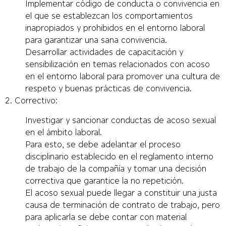
Implementar código de conducta o convivencia en
el que se establezcan los comportamientos
inapropiados y prohibidos en el entorno laboral
para garantizar una sana convivencia.
Desarrollar actividades de capacitación y
sensibilización en temas relacionados con acoso
en el entorno laboral para promover una cultura de
respeto y buenas prácticas de convivencia.
2. Correctivo:
Investigar y sancionar conductas de acoso sexual
en el ámbito laboral.
Para esto, se debe adelantar el proceso
disciplinario establecido en el reglamento interno
de trabajo de la compañía y tomar una decisión
correctiva que garantice la no repetición.
El acoso sexual puede llegar a constituir una justa
causa de terminación de contrato de trabajo, pero
para aplicarla se debe contar con material