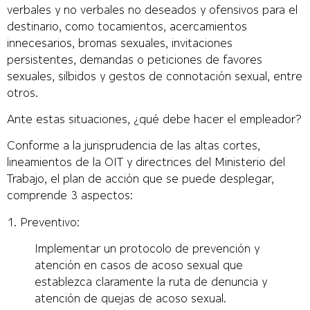
verbales y no verbales no deseados y ofensivos para el
destinario, como tocamientos, acercamientos
innecesarios, bromas sexuales, invitaciones
persistentes, demandas o peticiones de favores
sexuales, silbidos y gestos de connotación sexual, entre
otros.
Ante estas situaciones, ¿qué debe hacer el empleador?
Conforme a la jurisprudencia de las altas cortes,
lineamientos de la OIT y directrices del Ministerio del
Trabajo, el plan de acción que se puede desplegar,
comprende 3 aspectos:
1. Preventivo:
Implementar un protocolo de prevención y
atención en casos de acoso sexual que
establezca claramente la ruta de denuncia y
atención de quejas de acoso sexual.