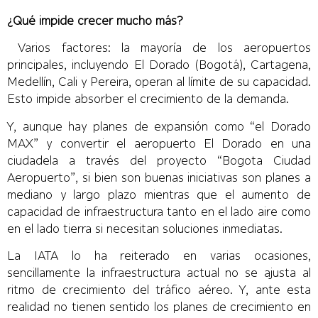
¿Qué impide crecer mucho más?
Varios factores: la mayoría de los aeropuertos
principales, incluyendo El Dorado (Bogotá), Cartagena,
Medellín, Cali y Pereira, operan al límite de su capacidad.
Esto impide absorber el crecimiento de la demanda.
Y, aunque hay planes de expansión como “el Dorado
MAX” y convertir el aeropuerto El Dorado en una
ciudadela a través del proyecto “Bogota Ciudad
Aeropuerto”, si bien son buenas iniciativas son planes a
mediano y largo plazo mientras que el aumento de
capacidad de infraestructura tanto en el lado aire como
en el lado tierra si necesitan soluciones inmediatas.
La IATA lo ha reiterado en varias ocasiones,
sencillamente la infraestructura actual no se ajusta al
ritmo de crecimiento del tráfico aéreo. Y, ante esta
realidad no tienen sentido los planes de crecimiento en