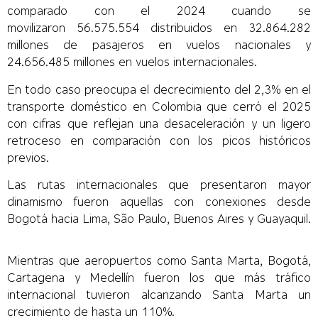
comparado con el 2024 cuando se
movilizaron 56.575.554 distribuidos en 32.864.282
millones de pasajeros en vuelos nacionales y
24.656.485 millones en vuelos internacionales.
En todo caso preocupa el decrecimiento del 2,3% en el
transporte doméstico en Colombia que cerró el 2025
con cifras que reflejan una desaceleración y un ligero
retroceso en comparación con los picos históricos
previos.
Las rutas internacionales que presentaron mayor
dinamismo fueron aquellas con conexiones desde
Bogotá hacia Lima, São Paulo, Buenos Aires y Guayaquil.
Mientras que aeropuertos como Santa Marta, Bogotá,
Cartagena y Medellín fueron los que más tráfico
internacional tuvieron alcanzando Santa Marta un
crecimiento de hasta un 110%.