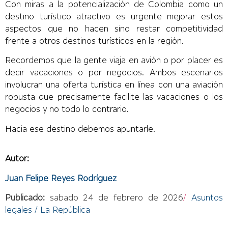
Con miras a la potencialización de Colombia como un
destino turístico atractivo es urgente mejorar estos
aspectos que no hacen sino restar competitividad
frente a otros destinos turísticos en la región.
Recordemos que la gente viaja en avión o por placer es
decir vacaciones o por negocios. Ambos escenarios
involucran una oferta turística en línea con una aviación
robusta que precisamente facilite las vacaciones o los
negocios y no todo lo contrario.
Hacia ese destino debemos apuntarle.
Autor:
Juan Felipe Reyes Rodríguez
Publicado:
sabado
24 de febrero de 2026
/
Asuntos
legales / La República