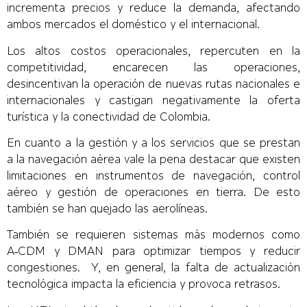
incrementa precios y reduce la demanda, afectando
ambos mercados el doméstico y el internacional.
Los altos costos operacionales, repercuten en la
competitividad, encarecen las operaciones,
desincentivan la operación de nuevas rutas nacionales e
internacionales y castigan negativamente la oferta
turística y la conectividad de Colombia.
En cuanto a la gestión y a los servicios que se prestan
a la navegación aérea vale la pena destacar que existen
limitaciones en instrumentos de navegación, control
aéreo y gestión de operaciones en tierra. De esto
también se han quejado las aerolíneas.
También se requieren sistemas más modernos como
A‑CDM y DMAN para optimizar tiempos y reducir
congestiones. Y, en general, la falta de actualización
tecnológica impacta la eficiencia y provoca retrasos.