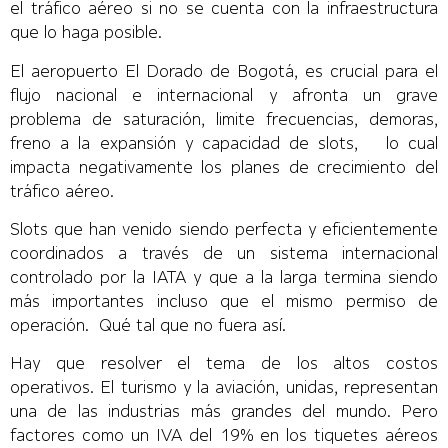
el tráfico aéreo si no se cuenta con la infraestructura
que lo haga posible.
El aeropuerto El Dorado de Bogotá, es crucial para el
flujo nacional e internacional y afronta un grave
problema de saturación, limite frecuencias, demoras,
freno a la expansión y capacidad de slots, lo cual
impacta negativamente los planes de crecimiento del
tráfico aéreo.
Slots que han venido siendo perfecta y eficientemente
coordinados a través de un sistema internacional
controlado por la IATA y que a la larga termina siendo
más importantes incluso que el mismo permiso de
operación. Qué tal que no fuera así.
Hay que resolver el tema de los altos costos
operativos. El turismo y la aviación, unidas, representan
una de las industrias más grandes del mundo. Pero
factores como un IVA del 19% en los tiquetes aéreos