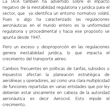
La IATA también ha advertido sobre el impacto
negativo de la inestabilidad regulatoria y jurídica para el
sector, que ya identifica un entorno normativo volátil.
Pues si algo ha caracterizado las regulaciones
aeronáuticas en el mundo entero es la uniformidad
regulatoria y procedimental y hacia ese propósito se
apunta desde 1947.
Pero un exceso y desproporción en las regulaciones
genera inestabilidad jurídica, lo que impacta el
crecimiento del transporte aéreo.
Cambios frecuentes en políticas de tarifas, subsidios o
impuestos afectan la planeación estratégica de
aerolíneas y operadores, así como una clara multiplicidad
de funciones repartidas en varias entidades que por ley
deberían estar únicamente en cabeza de la autoridad
aeronáutica es decir Aerocivil. Esto impide el
crecimiento.