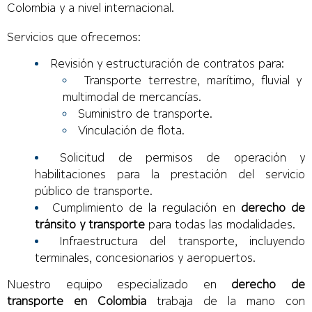
Colombia y a nivel internacional.
Servicios que ofrecemos:
Revisión y estructuración de contratos para:
Transporte terrestre, marítimo, fluvial y
multimodal de mercancías.
Suministro de transporte.
Vinculación de flota.
Solicitud de permisos de operación y
habilitaciones para la prestación del servicio
público de transporte.
Cumplimiento de la regulación en
derecho de
tránsito y transporte
para todas las modalidades.
Infraestructura del transporte, incluyendo
terminales, concesionarios y aeropuertos.
Nuestro equipo especializado en
derecho de
transporte en Colombia
trabaja de la mano con