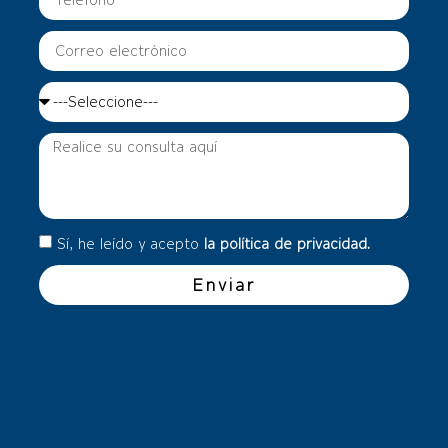
Sí, he leído y acepto
la política de privacidad.
Enviar