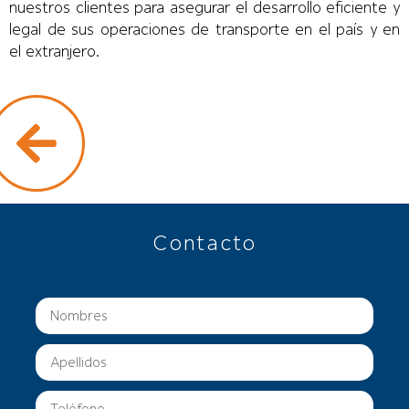
nuestros clientes para asegurar el desarrollo eficiente y
legal de sus operaciones de transporte en el país y en
el extranjero.
Contacto