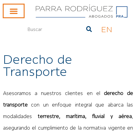
EN
Derecho de
Transporte
Asesoramos a nuestros clientes en el
derecho de
transporte
con un enfoque integral que abarca las
modalidades
terrestre, marítima, fluvial y aérea
,
asegurando el cumplimiento de la normativa vigente en