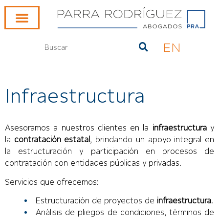
EN
Infraestructura
Asesoramos a nuestros clientes en la
infraestructura
y
la
contratación estatal
, brindando un apoyo integral en
la estructuración y participación en procesos de
contratación con entidades públicas y privadas.
Servicios que ofrecemos:
Estructuración de proyectos de
infraestructura
.
Análisis de pliegos de condiciones, términos de