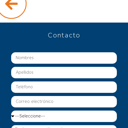
Contacto