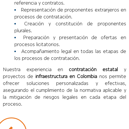
referencia y contratos.
Representación de proponentes extranjeros en
procesos de contratación.
Creación y constitución de proponentes
plurales.
Preparación y presentación de ofertas en
procesos licitatorios.
Acompañamiento legal en todas las etapas de
los procesos de contratación.
Nuestra experiencia en
contratación estatal
y
proyectos de
infraestructura en Colombia
nos permite
ofrecer soluciones personalizadas y efectivas,
asegurando el cumplimiento de la normativa aplicable y
la mitigación de riesgos legales en cada etapa del
proceso.