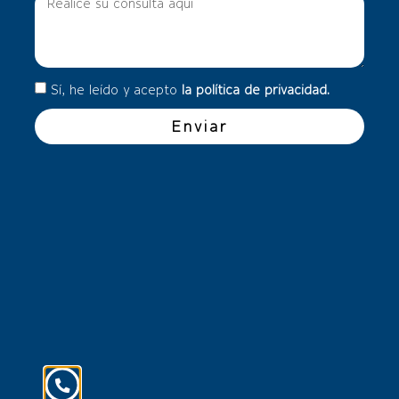
Sí, he leído y acepto
la política de privacidad.
Enviar