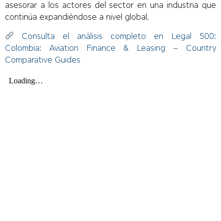
asesorar a los actores del sector en una industria que
continúa expandiéndose a nivel global.
Consulta el análisis completo en Legal 500:
Colombia: Aviation Finance & Leasing – Country
Comparative Guides