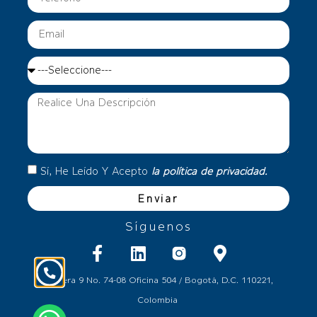
Sí, He Leído Y Acepto
la política de privacidad.
Enviar
Síguenos
Carrera 9 No. 74-08 Oficina 504 / Bogotá, D.C. 110221,
Colombia