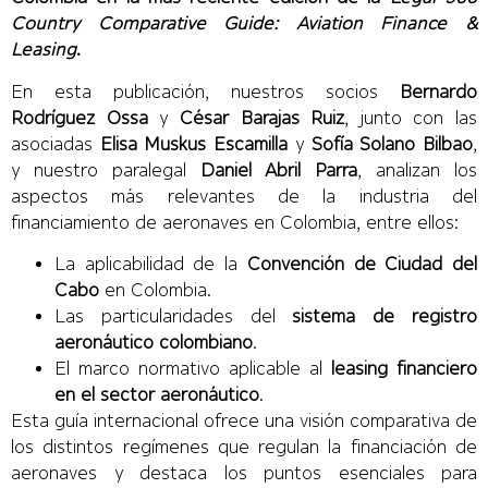
Country Comparative Guide: Aviation Finance &
Leasing
.
En esta publicación, nuestros socios
Bernardo
Rodríguez Ossa
y
César Barajas Ruiz
, junto con las
asociadas
Elisa Muskus Escamilla
y
Sofía Solano Bilbao
,
y nuestro paralegal
Daniel Abril Parra
, analizan los
aspectos más relevantes de la industria del
financiamiento de aeronaves en Colombia, entre ellos:
La aplicabilidad de la
Convención de Ciudad del
Cabo
en Colombia.
Las particularidades del
sistema de registro
aeronáutico colombiano
.
El marco normativo aplicable al
leasing financiero
en el sector aeronáutico
.
Esta guía internacional ofrece una visión comparativa de
los distintos regímenes que regulan la financiación de
aeronaves y destaca los puntos esenciales para