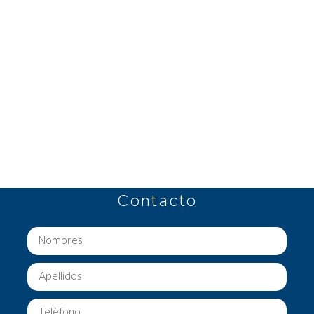
Contacto