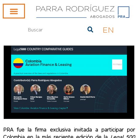
EN
PRA fue la firma exclusiva invitada a participar por
Colombia en la más reciente edición de la
Legal 500