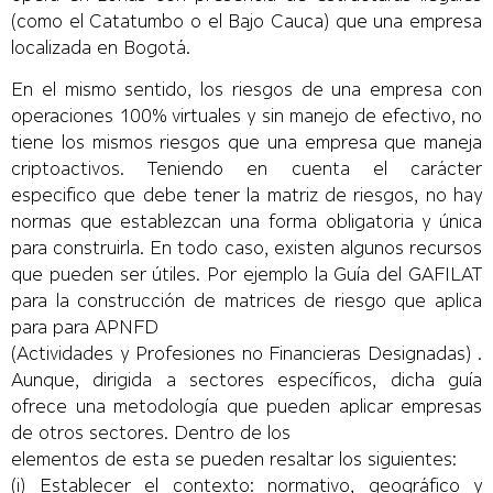
(como el Catatumbo o el Bajo Cauca) que una empresa
localizada en Bogotá.
En el mismo sentido, los riesgos de una empresa con
operaciones 100% virtuales y sin manejo de efectivo, no
tiene los mismos riesgos que una empresa que maneja
criptoactivos. Teniendo en cuenta el carácter
especifico que debe tener la matriz de riesgos, no hay
normas que establezcan una forma obligatoria y única
para construirla. En todo caso, existen algunos recursos
que pueden ser útiles. Por ejemplo la Guía del GAFILAT
para la construcción de matrices de riesgo que aplica
para para APNFD
(Actividades y Profesiones no Financieras Designadas) .
Aunque, dirigida a sectores específicos, dicha guía
ofrece una metodología que pueden aplicar empresas
de otros sectores. Dentro de los
elementos de esta se pueden resaltar los siguientes:
(i) Establecer el contexto: normativo, geográfico y