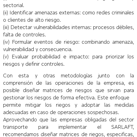
sectorial.
(ii) Identificar amenazas externas: como redes criminales
o clientes de alto riesgo.
(iii) Detectar vulnerabilidades internas: procesos débiles,
falta de controles.
(iv) Formular eventos de riesgo: combinando amenaza,
vulnerabilidad y consecuencia.
(v) Evaluar probabilidad e impacto: para priorizar los
riesgos y definir controles.
Con esta y otras metodologías junto con la
comprensión de las operaciones de la empresa, es
posible diseñar matrices de riesgos que sirvan para
gestionar los riesgos de forma efectiva. Este enfoque
permite mitigar los riegos y adoptar las medidas
adecuadas en caso de operaciones sospechosas.
Aprovechando que las empresas obligadas del sector
transporte para implementar el SARLAFT,
recomendamos diseñar matrices de riegos, especificas,