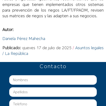
empresas que tienen implementados otros sistemas
para prevención de los riegos LA/FT/FPADM, revisen
sus matrices de riegos y las adapten a sus negocios.
Autor:
Daniela Pérez Mahecha
Publicado:
vjueves 17 de julio de 2025
/
Asuntos legales
/ La República
Contacto