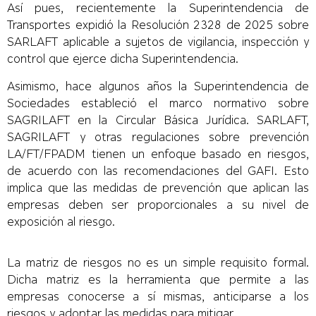
Así pues, recientemente la Superintendencia de
Transportes expidió la Resolución 2328 de 2025 sobre
SARLAFT aplicable a sujetos de vigilancia, inspección y
control que ejerce dicha Superintendencia.
Asimismo, hace algunos años la Superintendencia de
Sociedades estableció el marco normativo sobre
SAGRILAFT en la Circular Básica Jurídica. SARLAFT,
SAGRILAFT y otras regulaciones sobre prevención
LA/FT/FPADM tienen un enfoque basado en riesgos,
de acuerdo con las recomendaciones del GAFI. Esto
implica que las medidas de prevención que aplican las
empresas deben ser proporcionales a su nivel de
exposición al riesgo.
La matriz de riesgos no es un simple requisito formal.
Dicha matriz es la herramienta que permite a las
empresas conocerse a sí mismas, anticiparse a los
riesgos y adoptar las medidas para mitigar