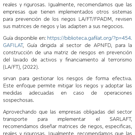
reales y rigurosas. Igualmente, recomendamos que las
empresas que tienen implementados otros sistemas
para prevención de los riegos LA/FT/FPADM, revisen
sus matrices de riegos y las adapten a sus negocios.
Guía disponible en:
https://biblioteca.gafilat.org/?p=454.
GAFILAT
, Guía dirigida al sector de APNFD, para la
construcción de una matriz de riesgos en prevención
del lavado de activos y financiamiento al terrorismo
(LA/FT), (2022).
sirvan para gestionar los riesgos de forma efectiva.
Este enfoque permite mitigar los riegos y adoptar las
medidas adecuadas en caso de operaciones
sospechosas.
Aprovechando que las empresas obligadas del sector
transporte para implementar el SARLAFT,
recomendamos diseñar matrices de riegos, especificas,
reales y rigurosas. Igualmente, recomendamos que las