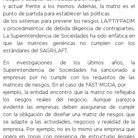
y actuar frente a los mismos. Además, la matriz es el
punto de partida para establecer las políticas
de los sistemas para prevenir los riesgos LA/FT/FPADM
y procedimientos de debida diligencia de contrapartes.
La Superintendencia de Sociedades ha sido enfática en
que las matrices genéricas no cumplen con los
estándares del SAGRILAFT.
En investigaciones de los últimos años, la
Superintendencia de Sociedades ha sancionado a
empresas por no cumplir con los requisitos de las
matrices de riesgos. En el caso de FAST MODA, por
ejemplo, la entidad encontró que la matriz no reflejaba
los riesgos reales del negocio. Aunque parezca
evidente las empresas deben asegurarse de cumplir
con la obligación de diseñar una matriz de riesgos que
se adapte a las actividades, negocios y realidad de la
empresa. Por ejemplo, no es lo mismo una empresa que
opera en zonas con presencia de estructuras ilegales