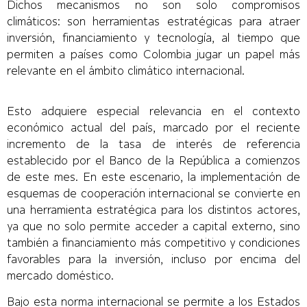
Dichos mecanismos no son solo compromisos
climáticos: son herramientas estratégicas para atraer
inversión, financiamiento y tecnología, al tiempo que
permiten a países como Colombia jugar un papel más
relevante en el ámbito climático internacional.
Esto adquiere especial relevancia en el contexto
económico actual del país, marcado por el reciente
incremento de la tasa de interés de referencia
establecido por el Banco de la República a comienzos
de este mes. En este escenario, la implementación de
esquemas de cooperación internacional se convierte en
una herramienta estratégica para los distintos actores,
ya que no solo permite acceder a capital externo, sino
también a financiamiento más competitivo y condiciones
favorables para la inversión, incluso por encima del
mercado doméstico.
Bajo esta norma internacional se permite a los Estados