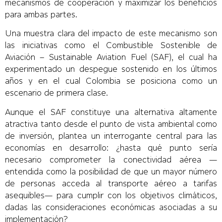
mecanismos de cooperación y maximizar los beneficios
para ambas partes.
Una muestra clara del impacto de este mecanismo son
las iniciativas como el Combustible Sostenible de
Aviación – Sustainable Aviation Fuel (SAF), el cual ha
experimentado un despegue sostenido en los últimos
años y en el cual Colombia se posiciona como un
escenario de primera clase.
Aunque el SAF constituye una alternativa altamente
atractiva tanto desde el punto de vista ambiental como
de inversión, plantea un interrogante central para las
economías en desarrollo: ¿hasta qué punto sería
necesario comprometer la conectividad aérea —
entendida como la posibilidad de que un mayor número
de personas acceda al transporte aéreo a tarifas
asequibles— para cumplir con los objetivos climáticos,
dadas las consideraciones económicas asociadas a su
implementación?