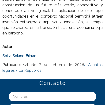
construcción de un futuro más verde, competitivo y
conectado a nivel global. La aplicación de este tipo
oportunidades en el contexto nacional permitirá atraer
inversión extranjera e impulsar la innovación, al tiempo
que se avanza en la transición hacia una economía baja
en carbono.
Autor:
Sofía Solano Bilbao
Publicado:
sabado 7 de febrero de 2026
/
Asuntos
legales / La República
Contacto