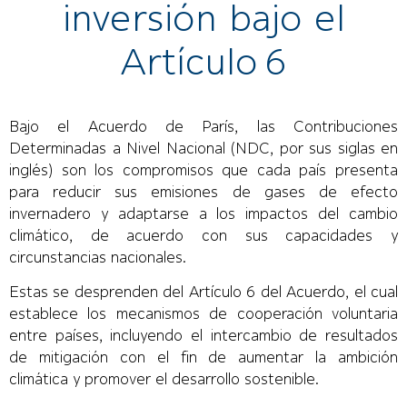
inversión bajo el
Artículo 6
Bajo el Acuerdo de París, las Contribuciones
Determinadas a Nivel Nacional (NDC, por sus siglas en
inglés) son los compromisos que cada país presenta
para reducir sus emisiones de gases de efecto
invernadero y adaptarse a los impactos del cambio
climático, de acuerdo con sus capacidades y
circunstancias nacionales.
Estas se desprenden del Artículo 6 del Acuerdo, el cual
establece los mecanismos de cooperación voluntaria
entre países, incluyendo el intercambio de resultados
de mitigación con el fin de aumentar la ambición
climática y promover el desarrollo sostenible.