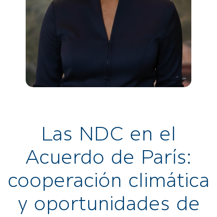
Las NDC en el
Acuerdo de París:
cooperación climática
y oportunidades de