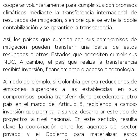
cooperar voluntariamente para cumplir sus compromisos
climáticos mediante la transferencia internacional de
resultados de mitigación, siempre que se evite la doble
contabilización y se garantice la transparencia.
Así, los países que cumplan con sus compromisos de
mitigación pueden transferir una parte de estos
resultados a otros Estados que necesiten cumplir sus
NDC. A cambio, el país que realiza la transferencia
recibirá inversión, financiamiento o acceso a tecnología.
A modo de ejemplo, si Colombia genera reducciones de
emisiones superiores a las establecidas en sus
compromisos, podría transferir dicho excedente a otro
país en el marco del Artículo 6, recibiendo a cambio
inversión que permita, a su vez, desarrollar este tipo de
proyectos a nivel nacional. En este sentido, resulta
clave la coordinación entre los agentes del sector
privado y el Gobierno para materializar estos