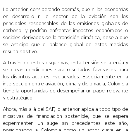
Lo anterior, considerando además, que ni las economías
en desarrollo ni el sector de la aviación son los
principales responsables de las emisiones globales de
carbono, y podrían enfrentar impactos económicos o
sociales derivados de la transición climática, pese a que
se anticipa que el balance global de estas medidas
resulta positivo.
A través de estos esquemas, esta tensión se atenúa y
se crean condiciones para resultados favorables para
los distintos actores involucrados. Especialmente en la
intersección entre aviación, clima y diplomacia, Colombia
tiene la oportunidad de desempeñar un papel relevante
y estratégico.
Ahora, más allá del SAF, lo anterior aplica a todo tipo de
iniciativas de financiación sostenible, que se espera
experimenten un auge sin precedentes este año,
posicionando a Colombia como un actor clave en la