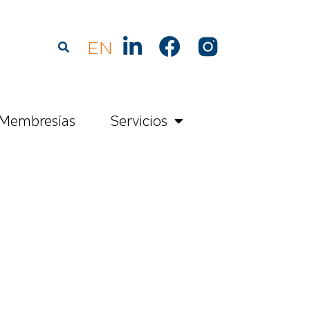
EN
Membresías
Servicios