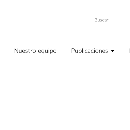
Nuestro equipo
Publicaciones