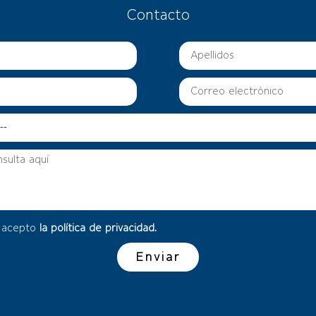
Contacto
y acepto
la política de privacidad.
Enviar