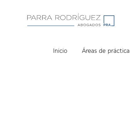
Inicio
Áreas de práctica