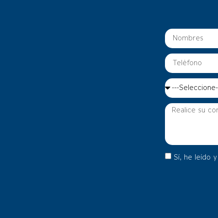
Sí, he leído 